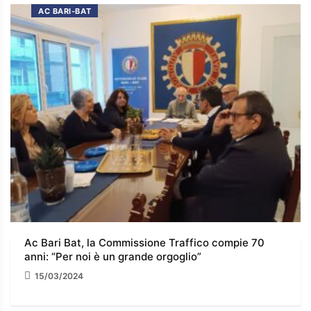
AC BARI-BAT
Ac Bari Bat, la Commissione Traffico compie 70
anni: “Per noi è un grande orgoglio”
15/03/2024