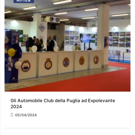
NOTIZIE
Gli Automobile Club della Puglia ad Expolevante
2024
05/04/2024