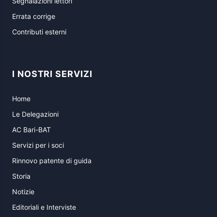
Segnalazioni lettori
Errata corrige
Contributi esterni
I NOSTRI SERVIZI
Home
Le Delegazioni
AC Bari-BAT
Servizi per i soci
Rinnovo patente di guida
Storia
Notizie
Editoriali e Interviste