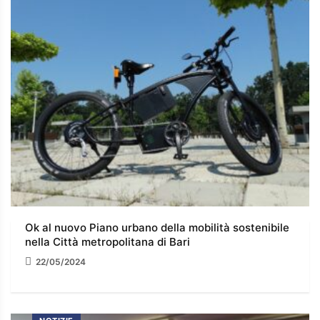
Ok al nuovo Piano urbano della mobilità sostenibile
nella Città metropolitana di Bari
22/05/2024