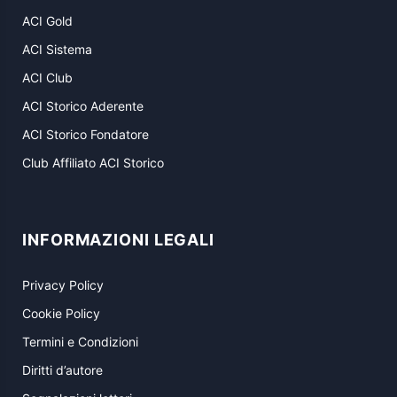
ACI Gold
ACI Sistema
ACI Club
ACI Storico Aderente
ACI Storico Fondatore
Club Affiliato ACI Storico
INFORMAZIONI LEGALI
Privacy Policy
Cookie Policy
Termini e Condizioni
Diritti d’autore