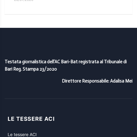
Testata giornalistica dell’AC Bari-Bat registrata al Tribunale di
Bari Reg. Stampa 23/2020
Direttore Responsabile: Adalisa Mei
LE TESSERE ACI
Le tessere ACI