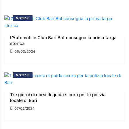
NOTIZIE
L’Automobile Club Bari Bat consegna la prima targa
storica
06/03/2024
NOTIZIE
Tre giorni di corsi di guida sicura per la polizia
locale di Bari
07/02/2024