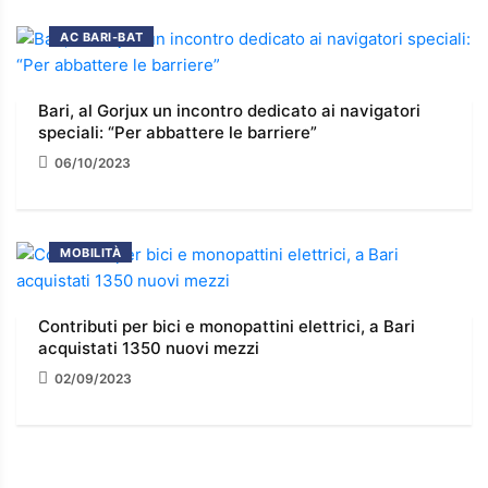
AC BARI-BAT
Bari, al Gorjux un incontro dedicato ai navigatori
speciali: “Per abbattere le barriere”
06/10/2023
MOBILITÀ
Contributi per bici e monopattini elettrici, a Bari
acquistati 1350 nuovi mezzi
02/09/2023