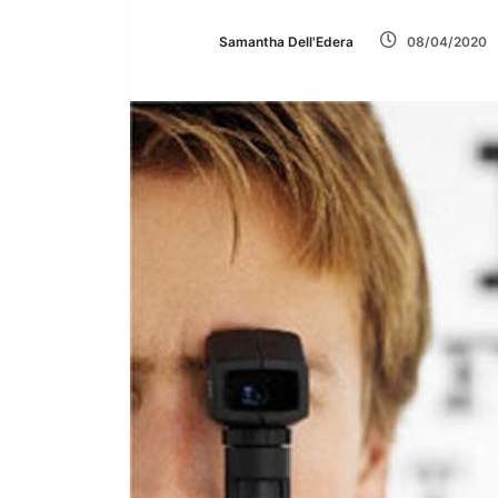
Samantha Dell'Edera
08/04/2020