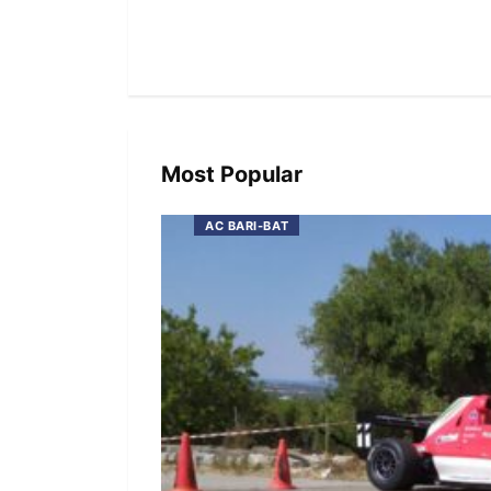
Most Popular
AC BARI-BAT