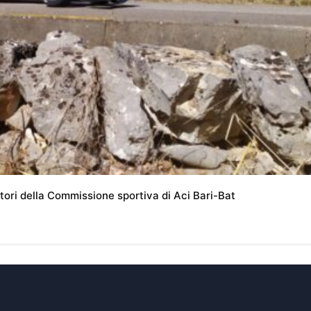
otori della Commissione sportiva di Aci Bari-Bat