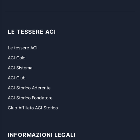
LE TESSERE ACI
Le tessere ACI
ACI Gold
ACI Sistema
ACI Club
ACI Storico Aderente
ACI Storico Fondatore
Club Affiliato ACI Storico
INFORMAZIONI LEGALI