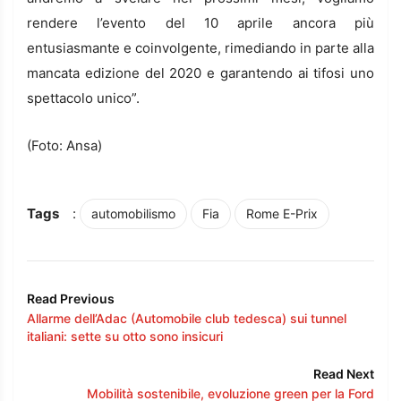
rendere l’evento del 10 aprile ancora più
entusiasmante e coinvolgente, rimediando in parte alla
mancata edizione del 2020 e garantendo ai tifosi uno
spettacolo unico”.
(Foto: Ansa)
Tags
:
automobilismo
Fia
Rome E-Prix
Read Previous
Allarme dell’Adac (Automobile club tedesca) sui tunnel
italiani: sette su otto sono insicuri
Read Next
Mobilità sostenibile, evoluzione green per la Ford