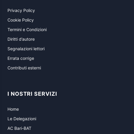
Privacy Policy
Cookie Policy
Termini e Condizioni
Diritti d’autore
Segnalazioni lettori
Errata corrige
Contributi esterni
I NOSTRI SERVIZI
Home
Le Delegazioni
AC Bari-BAT