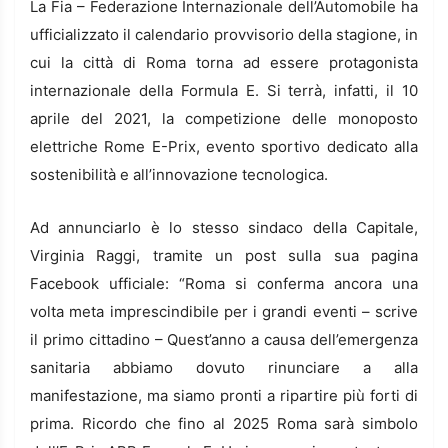
La Fia – Federazione Internazionale dell’Automobile ha
ufficializzato il calendario provvisorio della stagione, in
cui la città di Roma torna ad essere protagonista
internazionale della Formula E. Si terrà, infatti, il 10
aprile del 2021, la competizione delle monoposto
elettriche Rome E-Prix, evento sportivo dedicato alla
sostenibilità e all’innovazione tecnologica.
Ad annunciarlo è lo stesso sindaco della Capitale,
Virginia Raggi, tramite un post sulla sua pagina
Facebook ufficiale: “Roma si conferma ancora una
volta meta imprescindibile per i grandi eventi – scrive
il primo cittadino – Quest’anno a causa dell’emergenza
sanitaria abbiamo dovuto rinunciare a alla
manifestazione, ma siamo pronti a ripartire più forti di
prima. Ricordo che fino al 2025 Roma sarà simbolo