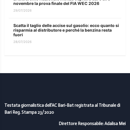
novembre la prova finale del FIA WEC 2026
29/07/2026
Scatta il taglio delle accise sul gasolio: ecco quanto si
risparmia al distributore e perché la benzina resta
fuori
28/07/2026
Testata giornalistica dell’AC Bari-Bat registrata al Tribunale di
Bari Reg. Stampa 23/2020
Direttore Responsabile: Adalisa Mei