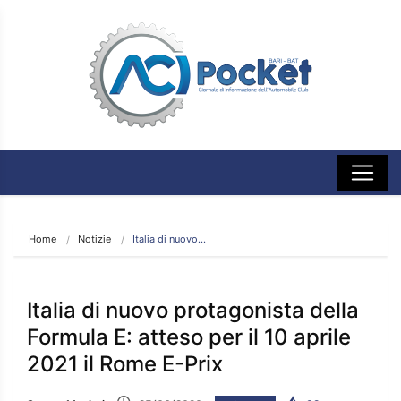
Home
Notizie
Italia di nuovo…
Italia di nuovo protagonista della
Formula E: atteso per il 10 aprile
2021 il Rome E-Prix