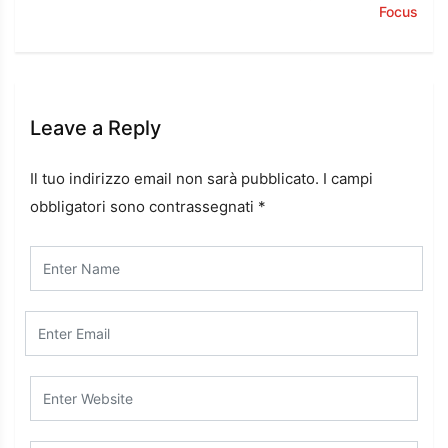
Focus
Leave a Reply
Il tuo indirizzo email non sarà pubblicato.
I campi
obbligatori sono contrassegnati
*