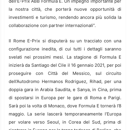
dell’E-Prix ABB Formula E. Un impegno importante per
la nostra città, che porterà nuove opportunità di
investimenti e turismo, rendendo ancora più solida la
collaborazione con partner internazionali”.
Il Rome E-Prix si disputerà su un tracciato con una
configurazione inedita, di cui tutti i dettagli saranno
svelati nei prossimi mesi. La stagione di Formula E
inizierà da Santiago del Cile il 16 gennaio 2021, per poi
proseguire con Città del Messico, sul circuito
dell’Autodromo Hermanos Rodriguez, Rihad, per una
doppia gara in Arabia Saudita, e Sanya, in Cina, prima
di spostarsi in Europa per le gare di Roma e Parigi.
Sarà poi la volta di Monaco, dove Formula E tornerà l’8
maggio. La serie lascerà temporaneamente l’Europa
per volare verso Seoul, in Corea del Sud, prima di