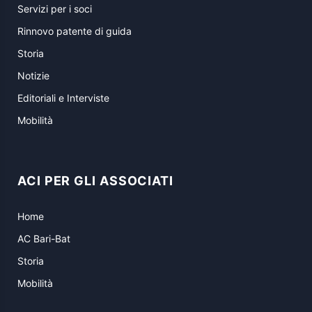
Servizi per i soci
Rinnovo patente di guida
Storia
Notizie
Editoriali e Interviste
Mobilità
ACI PER GLI ASSOCIATI
Home
AC Bari-Bat
Storia
Mobilità