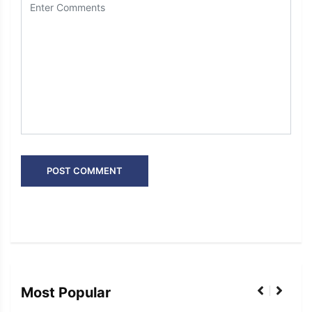
Most Popular