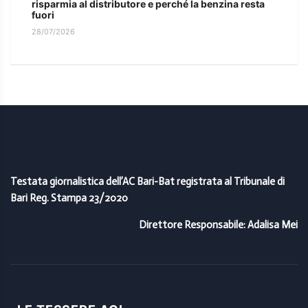
risparmia al distributore e perché la benzina resta
fuori
28/07/2026
Testata giornalistica dell’AC Bari-Bat registrata al Tribunale di
Bari Reg. Stampa 23/2020
Direttore Responsabile: Adalisa Mei