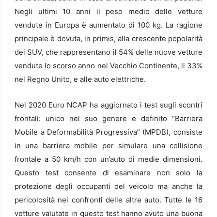
Negli ultimi 10 anni il peso medio delle vetture
vendute in Europa è aumentato di 100 kg. La ragione
principale è dovuta, in primis, alla crescente popolarità
dei SUV, che rappresentano il 54% delle nuove vetture
vendute lo scorso anno nel Vecchio Continente, il 33%
nel Regno Unito, e alle auto elettriche.
Nel 2020 Euro NCAP ha aggiornato i test sugli scontri
frontali: unico nel suo genere e definito “Barriera
Mobile a Deformabilità Progressiva” (MPDB), consiste
in una barriera mobile per simulare una collisione
frontale a 50 km/h con un’auto di medie dimensioni.
Questo test consente di esaminare non solo la
protezione degli occupanti del veicolo ma anche la
pericolosità nei confronti delle altre auto. Tutte le 16
vetture valutate in questo test hanno avuto una buona