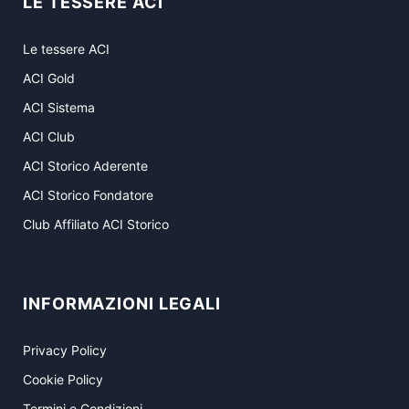
LE TESSERE ACI
Le tessere ACI
ACI Gold
ACI Sistema
ACI Club
ACI Storico Aderente
ACI Storico Fondatore
Club Affiliato ACI Storico
INFORMAZIONI LEGALI
Privacy Policy
Cookie Policy
Termini e Condizioni