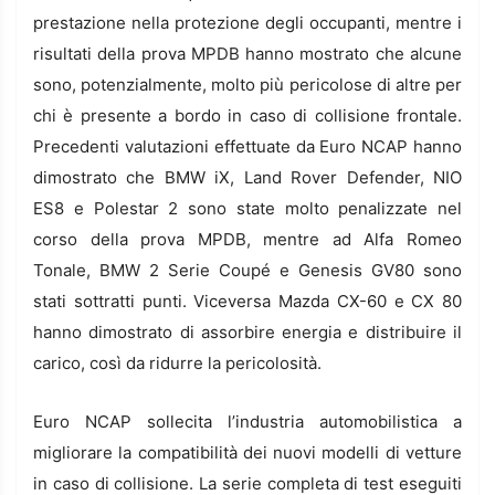
prestazione nella protezione degli occupanti, mentre i
risultati della prova MPDB hanno mostrato che alcune
sono, potenzialmente, molto più pericolose di altre per
chi è presente a bordo in caso di collisione frontale.
Precedenti valutazioni effettuate da Euro NCAP hanno
dimostrato che BMW iX, Land Rover Defender, NIO
ES8 e Polestar 2 sono state molto penalizzate nel
corso della prova MPDB, mentre ad Alfa Romeo
Tonale, BMW 2 Serie Coupé e Genesis GV80 sono
stati sottratti punti. Viceversa Mazda CX-60 e CX 80
hanno dimostrato di assorbire energia e distribuire il
carico, così da ridurre la pericolosità.
Euro NCAP sollecita l’industria automobilistica a
migliorare la compatibilità dei nuovi modelli di vetture
in caso di collisione. La serie completa di test eseguiti