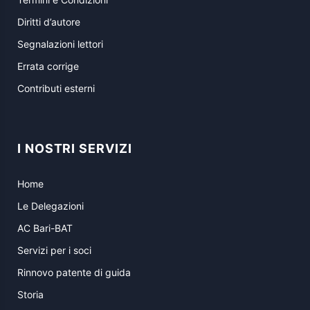
Diritti d’autore
Segnalazioni lettori
Errata corrige
Contributi esterni
I NOSTRI SERVIZI
Home
Le Delegazioni
AC Bari-BAT
Servizi per i soci
Rinnovo patente di guida
Storia