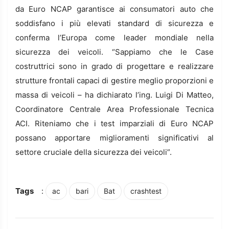
da Euro NCAP garantisce ai consumatori auto che
soddisfano i più elevati standard di sicurezza e
conferma l’Europa come leader mondiale nella
sicurezza dei veicoli. “Sappiamo che le Case
costruttrici sono in grado di progettare e realizzare
strutture frontali capaci di gestire meglio proporzioni e
massa di veicoli – ha dichiarato l’ing. Luigi Di Matteo,
Coordinatore Centrale Area Professionale Tecnica
ACI. Riteniamo che i test imparziali di Euro NCAP
possano apportare miglioramenti significativi al
settore cruciale della sicurezza dei veicoli”.
Tags
:
ac
bari
Bat
crashtest