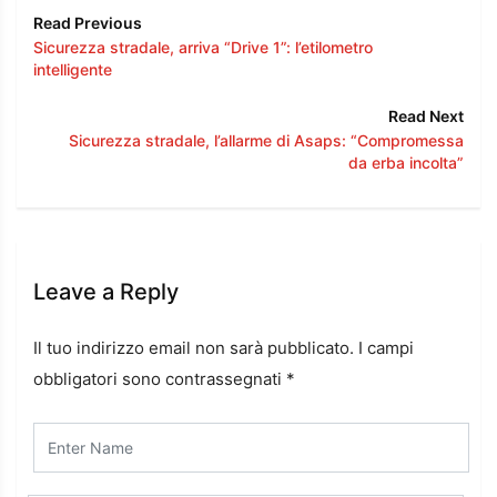
Read Previous
Sicurezza stradale, arriva “Drive 1”: l’etilometro
intelligente
Read Next
Sicurezza stradale, l’allarme di Asaps: “Compromessa
da erba incolta”
Leave a Reply
Il tuo indirizzo email non sarà pubblicato.
I campi
obbligatori sono contrassegnati
*