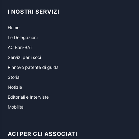
I NOSTRI SERVIZI
Home
Le Delegazioni
AC Bari-BAT
Servizi per i soci
Rinnovo patente di guida
Storia
Notizie
Editoriali e Interviste
Mobilità
ACI PER GLI ASSOCIATI