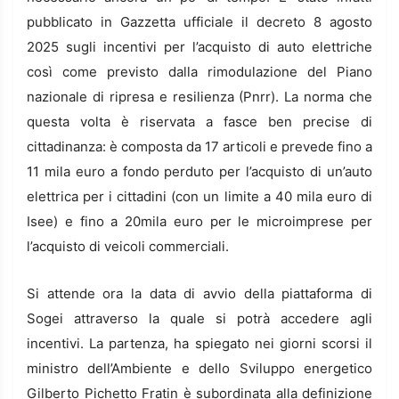
pubblicato in Gazzetta ufficiale il decreto 8 agosto
2025 sugli incentivi per l’acquisto di auto elettriche
così come previsto dalla rimodulazione del Piano
nazionale di ripresa e resilienza (Pnrr). La norma che
questa volta è riservata a fasce ben precise di
cittadinanza: è composta da 17 articoli e prevede fino a
11 mila euro a fondo perduto per l’acquisto di un’auto
elettrica per i cittadini (con un limite a 40 mila euro di
Isee) e fino a 20mila euro per le microimprese per
l’acquisto di veicoli commerciali.
Si attende ora la data di avvio della piattaforma di
Sogei attraverso la quale si potrà accedere agli
incentivi. La partenza, ha spiegato nei giorni scorsi il
ministro dell’Ambiente e dello Sviluppo energetico
Gilberto Pichetto Fratin è subordinata alla definizione