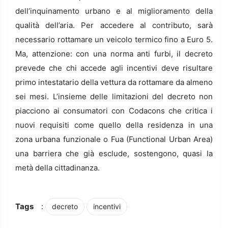
dell’inquinamento urbano e al miglioramento della
qualità dell’aria. Per accedere al contributo, sarà
necessario rottamare un veicolo termico fino a Euro 5.
Ma, attenzione: con una norma anti furbi, il decreto
prevede che chi accede agli incentivi deve risultare
primo intestatario della vettura da rottamare da almeno
sei mesi. L’insieme delle limitazioni del decreto non
piacciono ai consumatori con Codacons che critica i
nuovi requisiti come quello della residenza in una
zona urbana funzionale o Fua (Functional Urban Area)
una barriera che già esclude, sostengono, quasi la
metà della cittadinanza.
Tags
:
decreto
incentivi