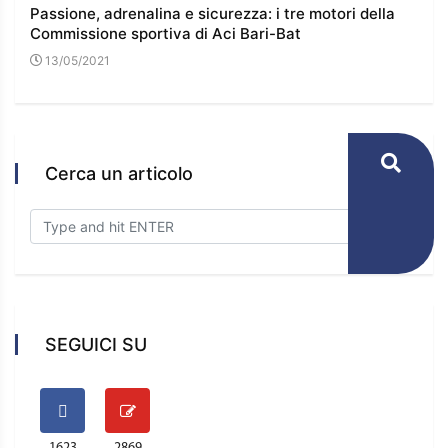
 e
Passione, adrenalina e sicurezza: i tre motori della
Commissione sportiva di Aci Bari-Bat
13/05/2021
Cerca un articolo
SEGUICI SU