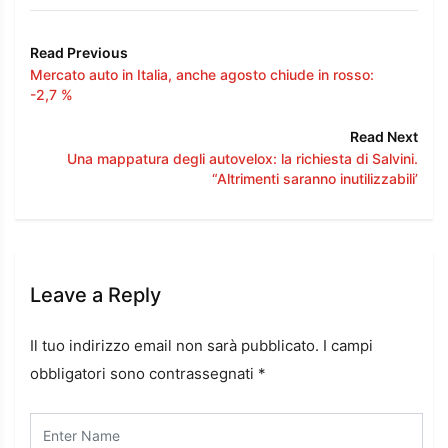
Read Previous
Mercato auto in Italia, anche agosto chiude in rosso:
-2,7 %
Read Next
Una mappatura degli autovelox: la richiesta di Salvini.
“Altrimenti saranno inutilizzabili’
Leave a Reply
Il tuo indirizzo email non sarà pubblicato.
I campi
obbligatori sono contrassegnati
*