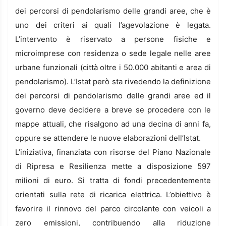
dei percorsi di pendolarismo delle grandi aree, che è
uno dei criteri ai quali l’agevolazione è legata.
L’intervento è riservato a persone fisiche e
microimprese con residenza o sede legale nelle aree
urbane funzionali (città oltre i 50.000 abitanti e area di
pendolarismo). L’Istat però sta rivedendo la definizione
dei percorsi di pendolarismo delle grandi aree ed il
governo deve decidere a breve se procedere con le
mappe attuali, che risalgono ad una decina di anni fa,
oppure se attendere le nuove elaborazioni dell’Istat.
L’iniziativa, finanziata con risorse del Piano Nazionale
di Ripresa e Resilienza mette a disposizione 597
milioni di euro. Si tratta di fondi precedentemente
orientati sulla rete di ricarica elettrica. L’obiettivo è
favorire il rinnovo del parco circolante con veicoli a
zero emissioni, contribuendo alla riduzione