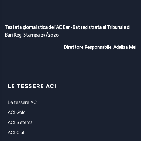
Testata giornalistica dell’AC Bari-Bat registrata al Tribunale di
Bari Reg. Stampa 23/2020
Direttore Responsabile: Adalisa Mei
LE TESSERE ACI
Le tessere ACI
ACI Gold
ACI Sistema
ACI Club