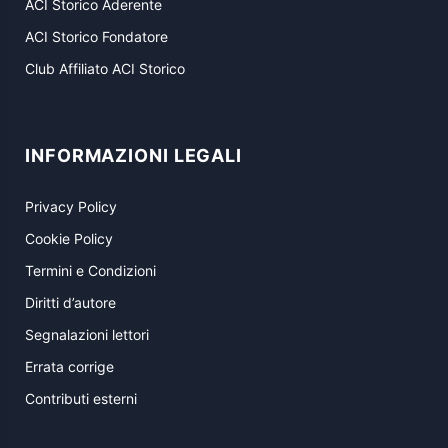
ACI Storico Aderente
ACI Storico Fondatore
Club Affiliato ACI Storico
INFORMAZIONI LEGALI
Privacy Policy
Cookie Policy
Termini e Condizioni
Diritti d’autore
Segnalazioni lettori
Errata corrige
Contributi esterni