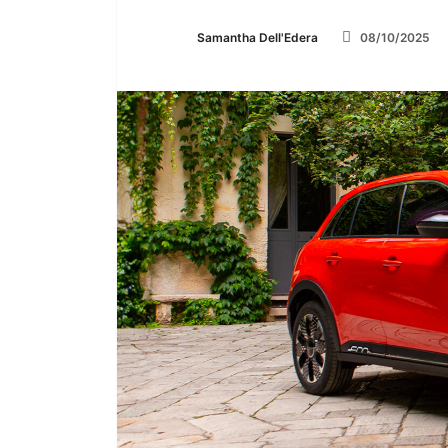
Samantha Dell'Edera
08/10/2025