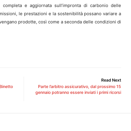
completa e aggiornata sull’impronta di carbonio delle
ssioni, le prestazioni e la sostenibilità possano variare a
vengano prodotte, così come a seconda delle condizioni di
Read Next
 Binetto
Parte l’arbitro assicurativo, dal prossimo 15
gennaio potranno essere inviati i primi ricorsi