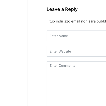
Leave a Reply
Il tuo indirizzo email non sarà pubbl