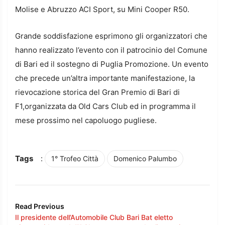
Molise e Abruzzo ACI Sport, su Mini Cooper R50.
Grande soddisfazione esprimono gli organizzatori che
hanno realizzato l’evento con il patrocinio del Comune
di Bari ed il sostegno di Puglia Promozione. Un evento
che precede un’altra importante manifestazione, la
rievocazione storica del Gran Premio di Bari di
F1,organizzata da Old Cars Club ed in programma il
mese prossimo nel capoluogo pugliese.
Tags
:
1° Trofeo Città
Domenico Palumbo
Read Previous
Il presidente dell’Automobile Club Bari Bat eletto