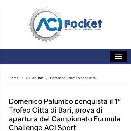
Home
AC Bari-Bat
Domenico Palumbo conquista…
Domenico Palumbo conquista il 1°
Trofeo Città di Bari, prova di
apertura del Campionato Formula
Challenge ACI Sport