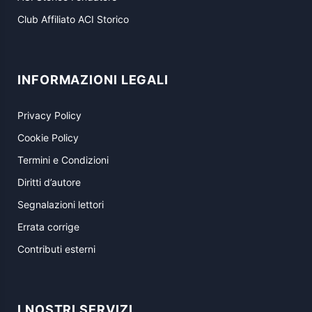
Club Affiliato ACI Storico
INFORMAZIONI LEGALI
Privacy Policy
Cookie Policy
Termini e Condizioni
Diritti d’autore
Segnalazioni lettori
Errata corrige
Contributi esterni
I NOSTRI SERVIZI