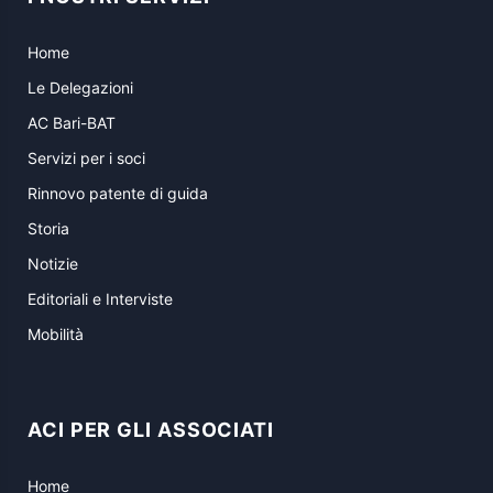
Home
Le Delegazioni
AC Bari-BAT
Servizi per i soci
Rinnovo patente di guida
Storia
Notizie
Editoriali e Interviste
Mobilità
ACI PER GLI ASSOCIATI
Home