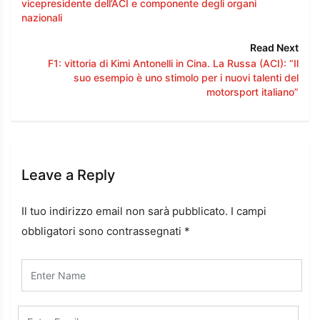
vicepresidente dell’ACI e componente degli organi
nazionali
Read Next
F1: vittoria di Kimi Antonelli in Cina. La Russa (ACI): “Il
suo esempio è uno stimolo per i nuovi talenti del
motorsport italiano”
Leave a Reply
Il tuo indirizzo email non sarà pubblicato.
I campi
obbligatori sono contrassegnati
*