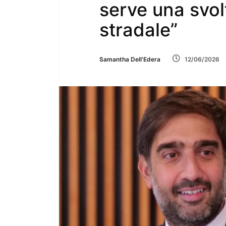
serve una svol
stradale”
Samantha Dell'Edera
12/06/2026