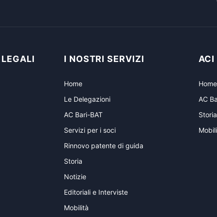
 LEGALI
I NOSTRI SERVIZI
ACI
Home
Home
Le Delegazioni
AC Ba
AC Bari-BAT
Storia
Servizi per i soci
Mobili
Rinnovo patente di guida
Storia
Notizie
Editoriali e Interviste
Mobilità