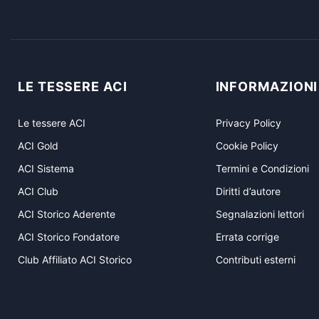
LE TESSERE ACI
INFORMAZIONI
Le tessere ACI
Privacy Policy
ACI Gold
Cookie Policy
ACI Sistema
Termini e Condizioni
ACI Club
Diritti d’autore
ACI Storico Aderente
Segnalazioni lettori
ACI Storico Fondatore
Errata corrige
Club Affiliato ACI Storico
Contributi esterni