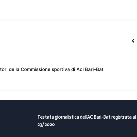
otori della Commissione sportiva di Aci Bari-Bat
Testata giornalistica dell’AC Bari-Bat registrata al
23/2020