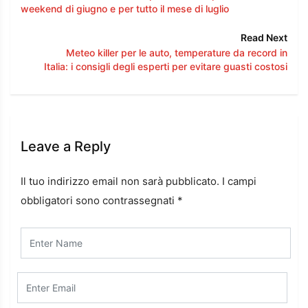
weekend di giugno e per tutto il mese di luglio
Read Next
Meteo killer per le auto, temperature da record in
Italia: i consigli degli esperti per evitare guasti costosi
Leave a Reply
Il tuo indirizzo email non sarà pubblicato.
I campi
obbligatori sono contrassegnati
*