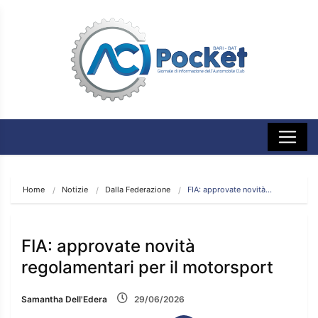
Home
Notizie
Dalla Federazione
FIA: approvate novità…
FIA: approvate novità
regolamentari per il motorsport
Samantha Dell'Edera
29/06/2026