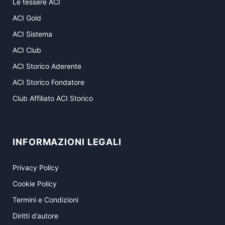
Le tessere ACI
ACI Gold
ACI Sistema
ACI Club
ACI Storico Aderente
ACI Storico Fondatore
Club Affiliato ACI Storico
INFORMAZIONI LEGALI
Privacy Policy
Cookie Policy
Termini e Condizioni
Diritti d’autore