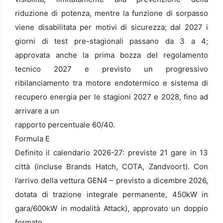
riduzione di potenza, mentre la funzione di sorpasso
viene disabilitata per motivi di sicurezza; dal 2027 i
giorni di test pre-stagionali passano da 3 a 4;
approvata anche la prima bozza del regolamento
tecnico 2027 e previsto un progressivo
ribilanciamento tra motore endotermico e sistema di
recupero energia per le stagioni 2027 e 2028, fino ad
arrivare a un
rapporto percentuale 60/40.
Formula E
Definito il calendario 2026-27: previste 21 gare in 13
città (incluse Brands Hatch, COTA, Zandvoort). Con
l’arrivo della vettura GEN4 – previsto a dicembre 2026,
dotata di trazione integrale permanente, 450kW in
gara/600kW in modalità Attack), approvato un doppio
formato