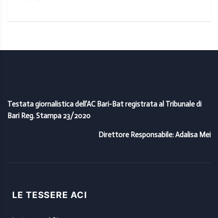
Testata giornalistica dell’AC Bari-Bat registrata al Tribunale di
Bari Reg. Stampa 23/2020
Direttore Responsabile: Adalisa Mei
LE TESSERE ACI