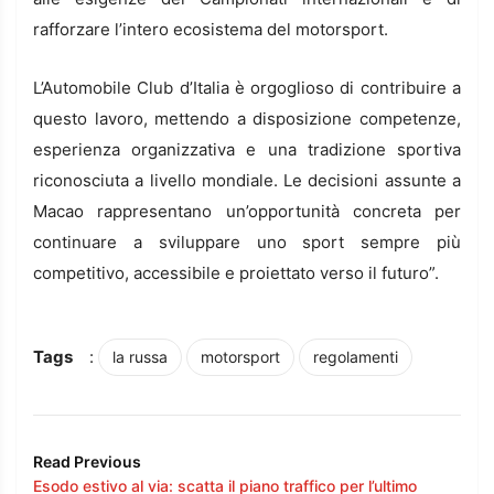
rafforzare l’intero ecosistema del motorsport.
L’Automobile Club d’Italia è orgoglioso di contribuire a
questo lavoro, mettendo a disposizione competenze,
esperienza organizzativa e una tradizione sportiva
riconosciuta a livello mondiale. Le decisioni assunte a
Macao rappresentano un’opportunità concreta per
continuare a sviluppare uno sport sempre più
competitivo, accessibile e proiettato verso il futuro”.
Tags
:
la russa
motorsport
regolamenti
Read Previous
Esodo estivo al via: scatta il piano traffico per l’ultimo