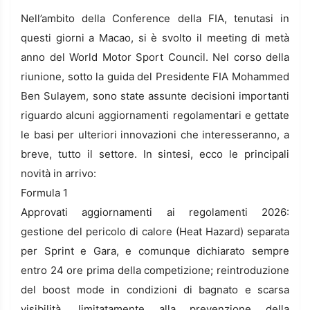
Nell’ambito della Conference della FIA, tenutasi in
questi giorni a Macao, si è svolto il meeting di metà
anno del World Motor Sport Council. Nel corso della
riunione, sotto la guida del Presidente FIA Mohammed
Ben Sulayem, sono state assunte decisioni importanti
riguardo alcuni aggiornamenti regolamentari e gettate
le basi per ulteriori innovazioni che interesseranno, a
breve, tutto il settore. In sintesi, ecco le principali
novità in arrivo:
Formula 1
Approvati aggiornamenti ai regolamenti 2026:
gestione del pericolo di calore (Heat Hazard) separata
per Sprint e Gara, e comunque dichiarato sempre
entro 24 ore prima della competizione; reintroduzione
del boost mode in condizioni di bagnato e scarsa
visibilità, limitatamente alla prevenzione della