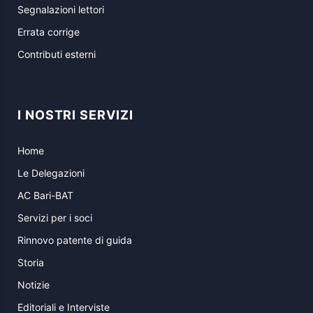
Segnalazioni lettori
Errata corrige
Contributi esterni
I NOSTRI SERVIZI
Home
Le Delegazioni
AC Bari-BAT
Servizi per i soci
Rinnovo patente di guida
Storia
Notizie
Editoriali e Interviste