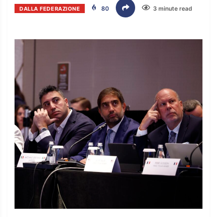
80
3 minute read
DALLA FEDERAZIONE