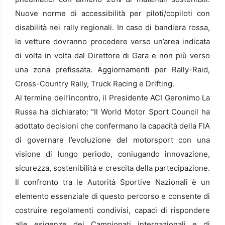
Nuove norme di accessibilità per piloti/copiloti con
disabilità nei rally regionali. In caso di bandiera rossa,
le vetture dovranno procedere verso un’area indicata
di volta in volta dal Direttore di Gara e non più verso
una zona prefissata. Aggiornamenti per Rally-Raid,
Cross-Country Rally, Truck Racing e Drifting.
Al termine dell’incontro, il Presidente ACI Geronimo La
Russa ha dichiarato: “Il World Motor Sport Council ha
adottato decisioni che confermano la capacità della FIA
di governare l’evoluzione del motorsport con una
visione di lungo periodo, coniugando innovazione,
sicurezza, sostenibilità e crescita della partecipazione.
Il confronto tra le Autorità Sportive Nazionali è un
elemento essenziale di questo percorso e consente di
costruire regolamenti condivisi, capaci di rispondere
alle esigenze dei Campionati internazionali e di