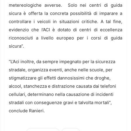
metereologiche avverse. Solo nei centri di guida
sicura è offerta la concreta possibilità di imparare a
controllare i veicoli in situazioni critiche. A tal fine,
evidenzio che l’ACI è dotato di centri di eccellenza
riconosciuti a livello europeo per i corsi di guida
sicura”.
“L’Aci inoltre, da sempre impegnato per la sicurezza
stradale, organizza eventi, anche nelle scuole, per
stigmatizzare gli effetti dannosissimi che droghe,
alcool, stanchezza e distrazione causata dai telefoni
cellulari, determinano nella causazione di incidenti
stradali con conseguenze gravi e talvolta mortali”,
conclude Ranieri.