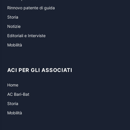
Rinnovo patente di guida
Storia
Notizie
Editoriali e Interviste
Mobilità
ACI PER GLI ASSOCIATI
Home
AC Bari-Bat
Storia
Mobilità