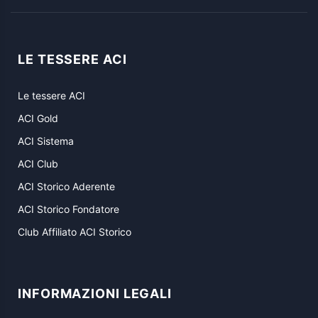
LE TESSERE ACI
Le tessere ACI
ACI Gold
ACI Sistema
ACI Club
ACI Storico Aderente
ACI Storico Fondatore
Club Affiliato ACI Storico
INFORMAZIONI LEGALI