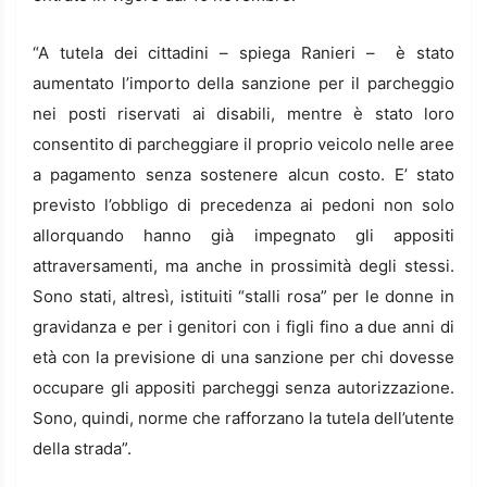
“A tutela dei cittadini – spiega Ranieri – è stato
aumentato l’importo della sanzione per il parcheggio
nei posti riservati ai disabili, mentre è stato loro
consentito di parcheggiare il proprio veicolo nelle aree
a pagamento senza sostenere alcun costo. E’ stato
previsto l’obbligo di precedenza ai pedoni non solo
allorquando hanno già impegnato gli appositi
attraversamenti, ma anche in prossimità degli stessi.
Sono stati, altresì, istituiti “stalli rosa” per le donne in
gravidanza e per i genitori con i figli fino a due anni di
età con la previsione di una sanzione per chi dovesse
occupare gli appositi parcheggi senza autorizzazione.
Sono, quindi, norme che rafforzano la tutela dell’utente
della strada”.