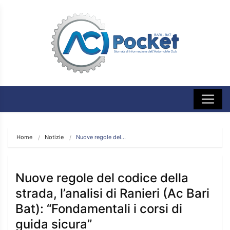
Home
Notizie
Nuove regole del…
Nuove regole del codice della
strada, l’analisi di Ranieri (Ac Bari
Bat): “Fondamentali i corsi di
guida sicura”