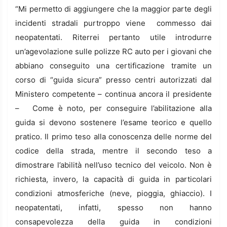
“Mi permetto di aggiungere che la maggior parte degli
incidenti stradali purtroppo viene commesso dai
neopatentati. Riterrei pertanto utile introdurre
un’agevolazione sulle polizze RC auto per i giovani che
abbiano conseguito una certificazione tramite un
corso di “guida sicura” presso centri autorizzati dal
Ministero competente – continua ancora il presidente
– Come è noto, per conseguire l’abilitazione alla
guida si devono sostenere l’esame teorico e quello
pratico. Il primo teso alla conoscenza delle norme del
codice della strada, mentre il secondo teso a
dimostrare l’abilità nell’uso tecnico del veicolo. Non è
richiesta, invero, la capacità di guida in particolari
condizioni atmosferiche (neve, pioggia, ghiaccio). I
neopatentati, infatti, spesso non hanno
consapevolezza della guida in condizioni