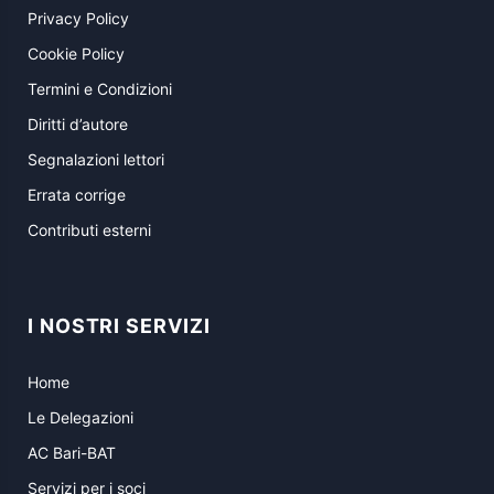
Privacy Policy
Cookie Policy
Termini e Condizioni
Diritti d’autore
Segnalazioni lettori
Errata corrige
Contributi esterni
I NOSTRI SERVIZI
Home
Le Delegazioni
AC Bari-BAT
Servizi per i soci