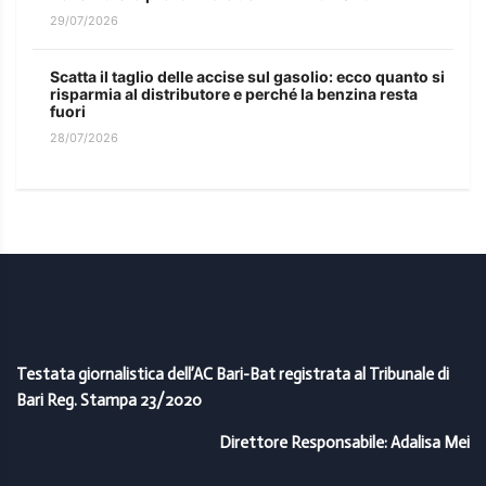
29/07/2026
Scatta il taglio delle accise sul gasolio: ecco quanto si
risparmia al distributore e perché la benzina resta
fuori
28/07/2026
Testata giornalistica dell’AC Bari-Bat registrata al Tribunale di
Bari Reg. Stampa 23/2020
Direttore Responsabile: Adalisa Mei