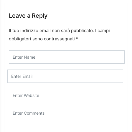
Leave a Reply
Il tuo indirizzo email non sarà pubblicato.
I campi
obbligatori sono contrassegnati
*