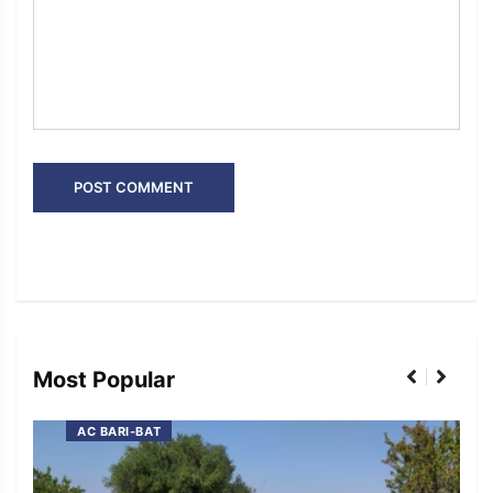
Most Popular
AC BARI-BAT