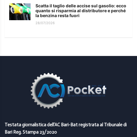
Scatta il taglio delle accise sul gasolio: ecco
quanto si risparmia al distributore e perché
la benzina resta fuori
28/07/2026
Testata giornalistica dell’AC Bari-Bat registrata al Tribunale di
Bari Reg. Stampa 23/2020