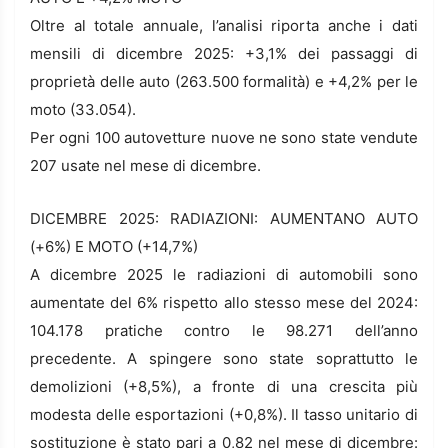
Oltre al totale annuale, l’analisi riporta anche i dati
mensili di dicembre 2025: +3,1% dei passaggi di
proprietà delle auto (263.500 formalità) e +4,2% per le
moto (33.054).
Per ogni 100 autovetture nuove ne sono state vendute
207 usate nel mese di dicembre.
DICEMBRE 2025: RADIAZIONI: AUMENTANO AUTO
(+6%) E MOTO (+14,7%)
A dicembre 2025 le radiazioni di automobili sono
aumentate del 6% rispetto allo stesso mese del 2024:
104.178 pratiche contro le 98.271 dell’anno
precedente. A spingere sono state soprattutto le
demolizioni (+8,5%), a fronte di una crescita più
modesta delle esportazioni (+0,8%). Il tasso unitario di
sostituzione è stato pari a 0,82 nel mese di dicembre: