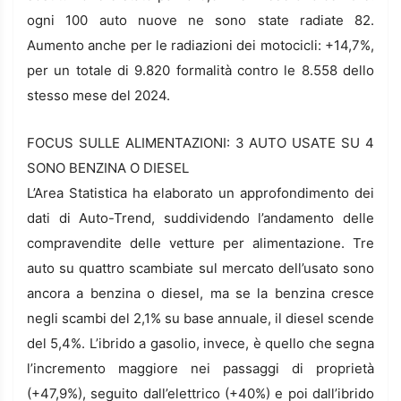
ogni 100 auto nuove ne sono state radiate 82.
Aumento anche per le radiazioni dei motocicli: +14,7%,
per un totale di 9.820 formalità contro le 8.558 dello
stesso mese del 2024.
FOCUS SULLE ALIMENTAZIONI: 3 AUTO USATE SU 4
SONO BENZINA O DIESEL
L’Area Statistica ha elaborato un approfondimento dei
dati di Auto-Trend, suddividendo l’andamento delle
compravendite delle vetture per alimentazione. Tre
auto su quattro scambiate sul mercato dell’usato sono
ancora a benzina o diesel, ma se la benzina cresce
negli scambi del 2,1% su base annuale, il diesel scende
del 5,4%. L’ibrido a gasolio, invece, è quello che segna
l’incremento maggiore nei passaggi di proprietà
(+47,9%), seguito dall’elettrico (+40%) e poi dall’ibrido