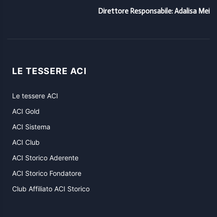
Direttore Responsabile: Adalisa Mei
LE TESSERE ACI
Le tessere ACI
ACI Gold
ACI Sistema
ACI Club
ACI Storico Aderente
ACI Storico Fondatore
Club Affiliato ACI Storico