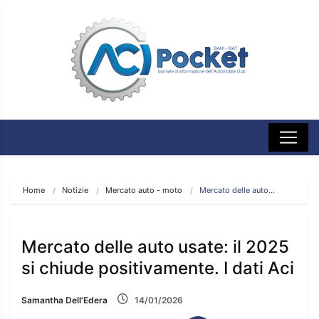
Home
Notizie
Mercato auto - moto
Mercato delle auto…
Mercato delle auto usate: il 2025
si chiude positivamente. I dati Aci
Samantha Dell'Edera
14/01/2026