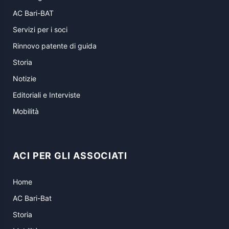
AC Bari-BAT
Servizi per i soci
Rinnovo patente di guida
Storia
Notizie
Editoriali e Interviste
Mobilità
ACI PER GLI ASSOCIATI
Home
AC Bari-Bat
Storia