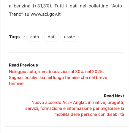
a benzina (+31,3%). Tutti i dati nel bollettino “Auto-
Trend” su www.aci.gov.it
Tags
:
auto
dati
usate
Read Previous
Noleggio auto, immatricolazioni al 30% nel 2025.
Segnali positivi sia nel lungo termine che nel breve
termine
Read Next
Nuovo accordo Aci – Anglat: iniziative, progetti,
servizi, formazione e informazione per migliorare la
mobilità delle persone con disabilità