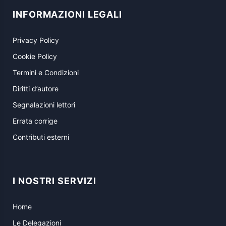
INFORMAZIONI LEGALI
Privacy Policy
Cookie Policy
Termini e Condizioni
Diritti d’autore
Segnalazioni lettori
Errata corrige
Contributi esterni
I NOSTRI SERVIZI
Home
Le Delegazioni