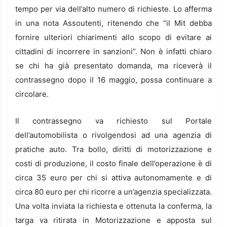
tempo per via dell’alto numero di richieste. Lo afferma
in una nota Assoutenti, ritenendo che “il Mit debba
fornire ulteriori chiarimenti allo scopo di evitare ai
cittadini di incorrere in sanzioni”. Non è infatti chiaro
se chi ha già presentato domanda, ma riceverà il
contrassegno dopo il 16 maggio, possa continuare a
circolare.
Il contrassegno va richiesto sul Portale
dell’automobilista o rivolgendosi ad una agenzia di
pratiche auto. Tra bollo, diritti di motorizzazione e
costi di produzione, il costo finale dell’operazione è di
circa 35 euro per chi si attiva autonomamente e di
circa 80 euro per chi ricorre a un’agenzia specializzata.
Una volta inviata la richiesta e ottenuta la conferma, la
targa va ritirata in Motorizzazione e apposta sul