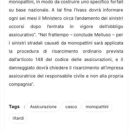
monopattini, in modo da costruire uno specifico forfait
su base nazionale. A tal fine l’Ivass dovrà informare
ogni sei mesi il Ministero circa l’andamento dei sinistri
occorsi dopo l’entrata in vigore dell’obbligo
assicurativo”. “Nel frattempo – conclude Melluso – per
i sinistri stradali causati da monopattini sarà applicata
la procedura di risarcimento ordinario prevista
dall’articolo 148 del codice delle assicurazioni, e il
danneggiato dovrà chiedere il risarcimento all’impresa
assicuratrice del responsabile civile e non alla propria
compagnia”.
Tags
:
Assicurazione
casco
monopattini
ritardi