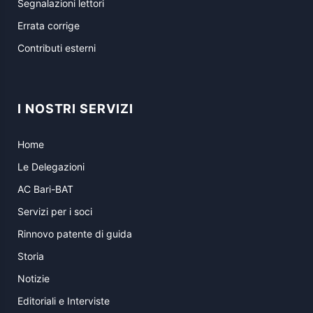
Segnalazioni lettori
Errata corrige
Contributi esterni
I NOSTRI SERVIZI
Home
Le Delegazioni
AC Bari-BAT
Servizi per i soci
Rinnovo patente di guida
Storia
Notizie
Editoriali e Interviste