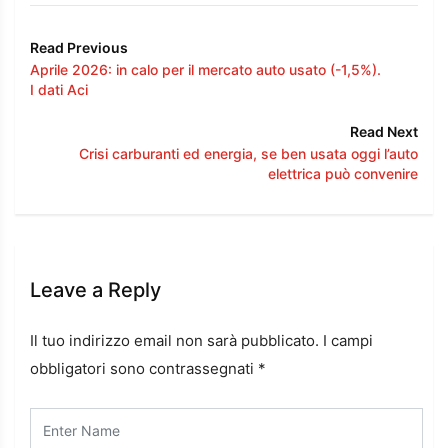
Read Previous
Aprile 2026: in calo per il mercato auto usato (-1,5%).
I dati Aci
Read Next
Crisi carburanti ed energia, se ben usata oggi l’auto
elettrica può convenire
Leave a Reply
Il tuo indirizzo email non sarà pubblicato.
I campi
obbligatori sono contrassegnati
*