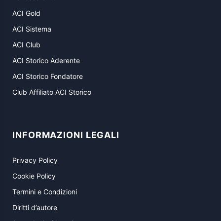
ACI Gold
ACI Sistema
ACI Club
ACI Storico Aderente
ACI Storico Fondatore
Club Affiliato ACI Storico
INFORMAZIONI LEGALI
Privacy Policy
Cookie Policy
Termini e Condizioni
Diritti d’autore