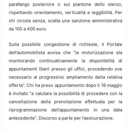
parafango posteriore o sul piantone dello sterzo,
rispettando orientamento, verticalità e leggibilità. Per
chi circola senza, scatta una sanzione amministrativa
da 100 a 400 euro.
Sulla possibile congestione di richieste, il Portale
dell’automobilista avvisa che “la motorizzazione sta
monitorando continuativamente la disponibilità di
appuntamenti liberi presso gli uffici, procedendo ove
necessario al progressivo ampliamento della relativa
offerta”. Chi ha preso appuntamento dopo il 16 maggio
è invitato “a valutare la possibilità di procedere con la
cancellazione della prenotazione effettuata per la
riprogrammazione dell’appuntamento in una data
antecedente”. Discorso a parte per l’assicurazione.