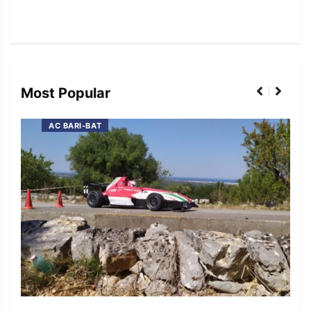
Most Popular
AC BARI-BAT