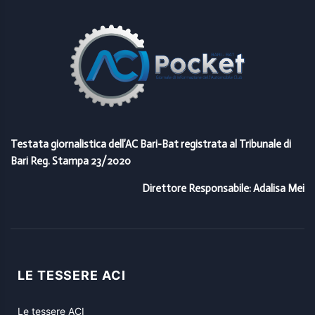
Testata giornalistica dell’AC Bari-Bat registrata al Tribunale di
Bari Reg. Stampa 23/2020
Direttore Responsabile: Adalisa Mei
LE TESSERE ACI
Le tessere ACI