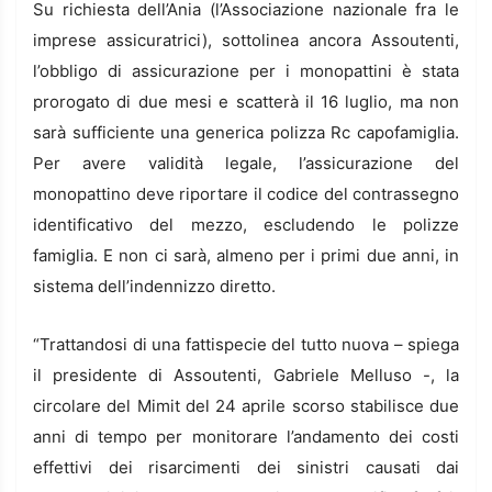
Su richiesta dell’Ania (l’Associazione nazionale fra le
imprese assicuratrici), sottolinea ancora Assoutenti,
l’obbligo di assicurazione per i monopattini è stata
prorogato di due mesi e scatterà il 16 luglio, ma non
sarà sufficiente una generica polizza Rc capofamiglia.
Per avere validità legale, l’assicurazione del
monopattino deve riportare il codice del contrassegno
identificativo del mezzo, escludendo le polizze
famiglia. E non ci sarà, almeno per i primi due anni, in
sistema dell’indennizzo diretto.
“Trattandosi di una fattispecie del tutto nuova – spiega
il presidente di Assoutenti, Gabriele Melluso -, la
circolare del Mimit del 24 aprile scorso stabilisce due
anni di tempo per monitorare l’andamento dei costi
effettivi dei risarcimenti dei sinistri causati dai