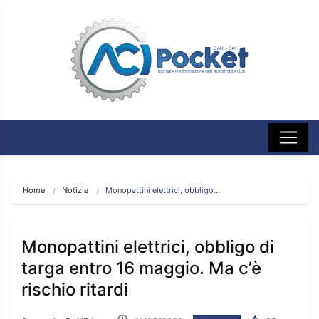
Home
Notizie
Monopattini elettrici, obbligo…
Monopattini elettrici, obbligo di
targa entro 16 maggio. Ma c’è
rischio ritardi