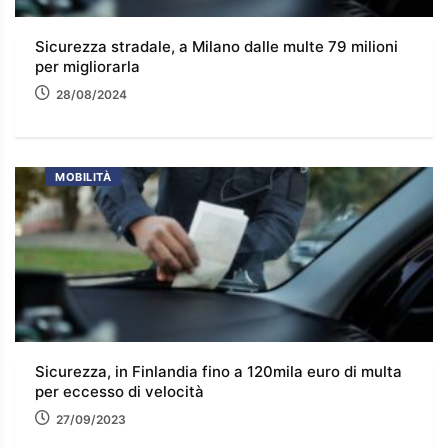
Sicurezza stradale, a Milano dalle multe 79 milioni
per migliorarla
28/08/2024
MOBILITÀ
Sicurezza, in Finlandia fino a 120mila euro di multa
per eccesso di velocità
27/09/2023