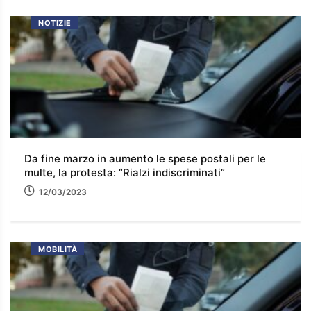
NOTIZIE
Da fine marzo in aumento le spese postali per le
multe, la protesta: “Rialzi indiscriminati”
12/03/2023
MOBILITÀ