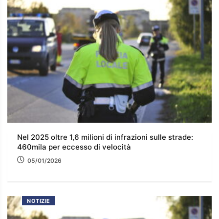
Nel 2025 oltre 1,6 milioni di infrazioni sulle strade:
460mila per eccesso di velocità
05/01/2026
NOTIZIE