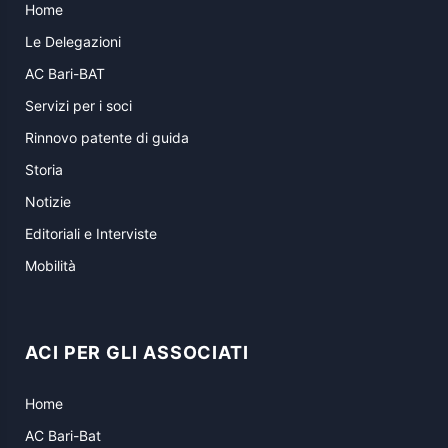
Home
Le Delegazioni
AC Bari-BAT
Servizi per i soci
Rinnovo patente di guida
Storia
Notizie
Editoriali e Interviste
Mobilità
ACI PER GLI ASSOCIATI
Home
AC Bari-Bat