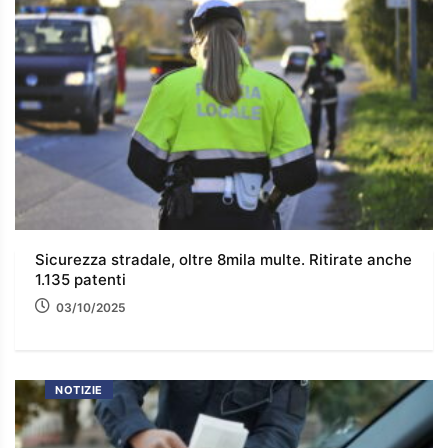
Sicurezza stradale, oltre 8mila multe. Ritirate anche
1.135 patenti
03/10/2025
NOTIZIE