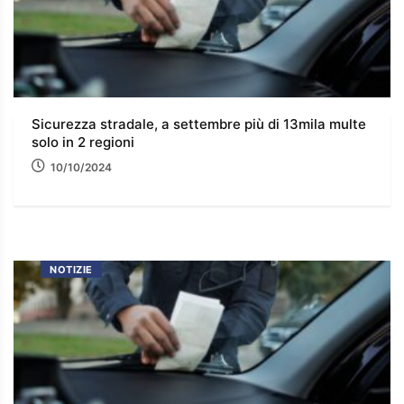
Sicurezza stradale, a settembre più di 13mila multe
solo in 2 regioni
10/10/2024
NOTIZIE