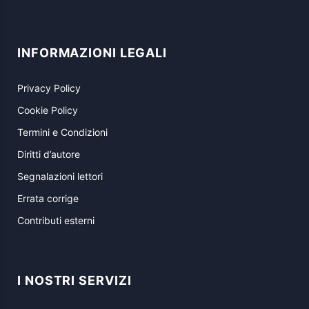
INFORMAZIONI LEGALI
Privacy Policy
Cookie Policy
Termini e Condizioni
Diritti d’autore
Segnalazioni lettori
Errata corrige
Contributi esterni
I NOSTRI SERVIZI