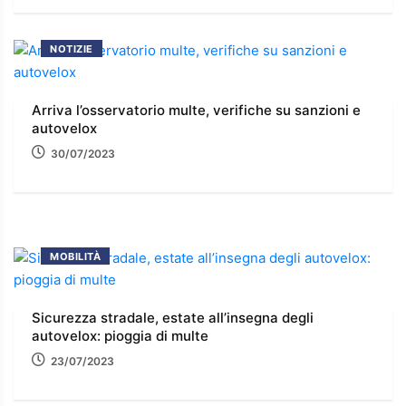
NOTIZIE
Arriva l’osservatorio multe, verifiche su sanzioni e
autovelox
30/07/2023
MOBILITÀ
Sicurezza stradale, estate all’insegna degli
autovelox: pioggia di multe
23/07/2023