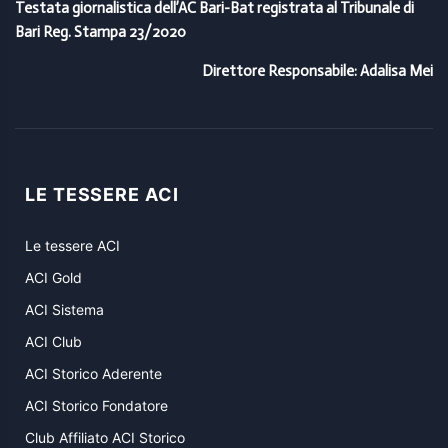
Testata giornalistica dell’AC Bari-Bat registrata al Tribunale di
Bari Reg. Stampa 23/2020
Direttore Responsabile: Adalisa Mei
LE TESSERE ACI
Le tessere ACI
ACI Gold
ACI Sistema
ACI Club
ACI Storico Aderente
ACI Storico Fondatore
Club Affiliato ACI Storico