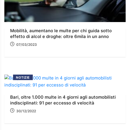
Mobilità, aumentano le multe per chi guida sotto
effetto di alcol e droghe: oltre 6mila in un anno
07/03/2023
NOTIZIE
Bari, oltre 1.000 multe in 4 giorni agli automobilisti
indisciplinati: 91 per eccesso di velocità
30/12/2022