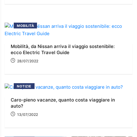
MOBILITÀ
Mobilità, da Nissan arriva il viaggio sostenibile:
ecco Electric Travel Guide
28/07/2022
NOTIZIE
Caro-pieno vacanze, quanto costa viaggiare in
auto?
13/07/2022