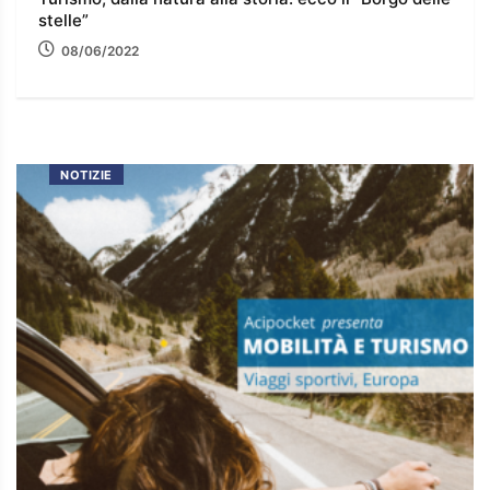
stelle”
08/06/2022
NOTIZIE