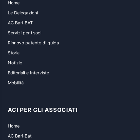
Home
Le Delegazioni
AC Bari-BAT
Servizi per i soci
Rinnovo patente di guida
Storia
Notizie
Editoriali e Interviste
Mobilità
ACI PER GLI ASSOCIATI
Home
AC Bari-Bat