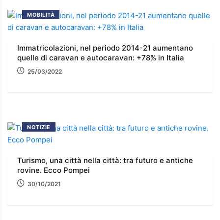
MOBILITÀ
Immatricolazioni, nel periodo 2014-21 aumentano
quelle di caravan e autocaravan: +78% in Italia
25/03/2022
NOTIZIE
Turismo, una città nella città: tra futuro e antiche
rovine. Ecco Pompei
30/10/2021