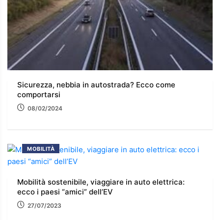
Sicurezza, nebbia in autostrada? Ecco come
comportarsi
08/02/2024
MOBILITÀ
Mobilità sostenibile, viaggiare in auto elettrica:
ecco i paesi “amici” dell’EV
27/07/2023