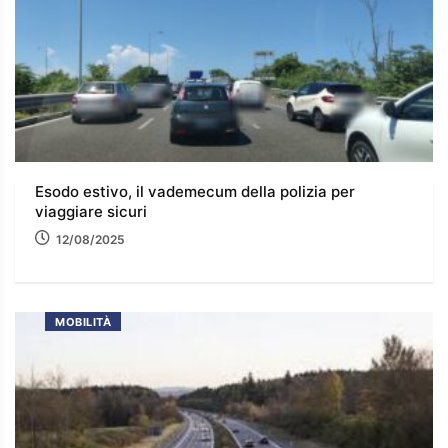
Esodo estivo, il vademecum della polizia per
viaggiare sicuri
12/08/2025
MOBILITÀ