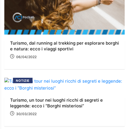
Turismo, dal running al trekking per esplorare borghi
e natura: ecco i viaggi sportivi
06/04/2022
NOTIZIE
Turismo, un tour nei luoghi ricchi di segreti e
leggende: ecco i “Borghi misteriosi”
30/03/2022