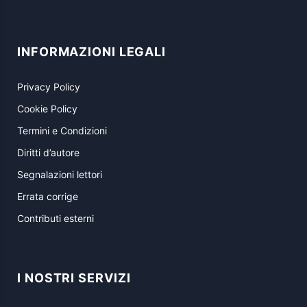
INFORMAZIONI LEGALI
Privacy Policy
Cookie Policy
Termini e Condizioni
Diritti d’autore
Segnalazioni lettori
Errata corrige
Contributi esterni
I NOSTRI SERVIZI