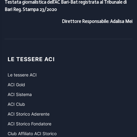
Testata giornalistica dell’AC Bari-Bat registrata al Tribunale di
Bari Reg. Stampa 23/2020
Direttore Responsabile: Adalisa Mei
LE TESSERE ACI
Le tessere ACI
ACI Gold
ACI Sistema
ACI Club
ACI Storico Aderente
ACI Storico Fondatore
Club Affiliato ACI Storico