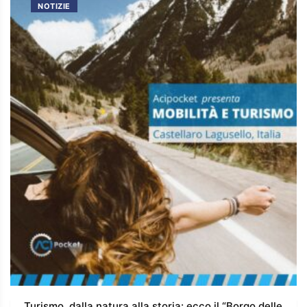
NOTIZIE
Turismo, dalla natura alla storia: ecco il “Borgo delle